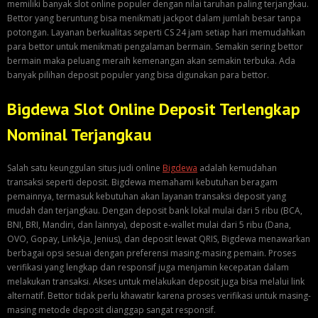
memiliki banyak slot online populer dengan nilai taruhan paling terjangkau.
Bettor yang beruntung bisa menikmati jackpot dalam jumlah besar tanpa
potongan. Layanan berkualitas seperti CS 24 jam setiap hari memudahkan
para bettor untuk menikmati pengalaman bermain. Semakin sering bettor
bermain maka peluang meraih kemenangan akan semakin terbuka. Ada
banyak pilihan deposit populer yang bisa digunakan para bettor.
Bigdewa
Slot Online Deposit Terlengkap
Nominal Terjangkau
Salah satu keunggulan situs judi online
Bigdewa
adalah kemudahan
transaksi seperti deposit. Bigdewa memahami kebutuhan beragam
pemainnya, termasuk kebutuhan akan layanan transaksi deposit yang
mudah dan terjangkau. Dengan deposit bank lokal mulai dari 5 ribu (BCA,
BNI, BRI, Mandiri, dan lainnya), deposit e-wallet mulai dari 5 ribu (Dana,
OVO, Gopay, LinkAja, Jenius), dan deposit lewat QRIS, Bigdewa menawarkan
berbagai opsi sesuai dengan preferensi masing-masing pemain. Proses
verifikasi yang lengkap dan responsif juga menjamin kecepatan dalam
melakukan transaksi. Akses untuk melakukan deposit juga bisa melalui link
alternatif. Bettor tidak perlu khawatir karena proses verifikasi untuk masing-
masing metode deposit dianggap sangat responsif.