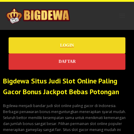
Skip
to
content
LOGIN
DAFTAR
Bigdewa Situs Judi Slot Online Paling
Gacor Bonus Jackpot Bebas Potongan
Bigdewa menjadi bandar judi slot online paling gacor di Indonesia.
Berbagai penawaran bonus menguntungkan menerapkan syarat mudah.
Seluruh bettor memiliki kesempatan sama untuk menikmati kemenangan
dan jumlah bonus sangat besar. Pilihan permainan slot online populer
menerapkan gameplay sangat fair. Situs slot gacor menang mudah ini