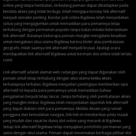
online yang tanpa hambatan, terkadang pemain dapat dihadapkan pada
kendala akses yang tidak terduga. Inilah mengapa konsep link alternatif
menjadi semakin penting. Bandar judi online Bigdewa telah menyediakan
solusi yang mengagumkan untuk memastikan para pemainnya tetap
terhubung dengan permainan populer tanpa batas melalui ketersediaan
link alternatif. Biasanya beberapa pemain mungkin mengalami kesulitan
untuk mengakses situs utama Bigdewa karena blokir atau pembatasan
geografis. Inilah saatnya link alternatif menjadi krusial. Apalagi acara
mendapatkan link alternatif Bigdewa untuk bermain slot online tidak terlalu
rumit.
Link alternatif adalah alamat web cadangan yang dapat digunakan oleh
pemain untuk tetap terhubung dengan situs utama ketika akses
terhadapnya terbatas. Bigdewa menyadari pentingnya memberikan opsi
alternatif ini kepada para pemainnya untuk memastikan bahwa
pengalaman berjudi tetap lancar, tanpa terhalang oleh pembatasan akses
yang mungkin timbul. Bigdewa telah menyediakan sejumlah link alternatif
yang dapat diakses oleh para pemainnya. Melalui desain yang ramah
pengguna dan kemudahan navigasi, link-link ini memberikan pintu masuk
yang mudah dan cepat ke dunia slot online yang menarik di Bigdewa.
Setiap link alternatif Bigdewa tetap menyajikan portofolio permainan yang
sama dengan situs utama. Pemain dapat menemukan berbagai pilihan slot